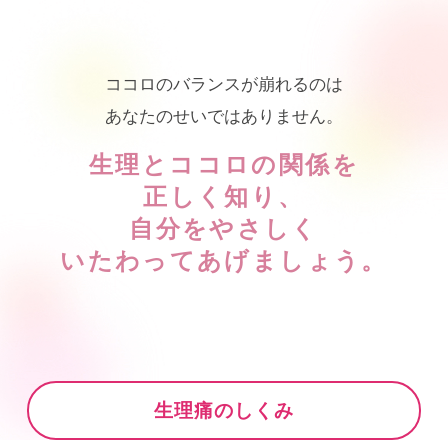
ココロのバランスが崩れるのは
あなたのせいではありません。
生理とココロの関係を
正しく知り、
自分をやさしく
いたわってあげましょう。
生理痛のしくみ