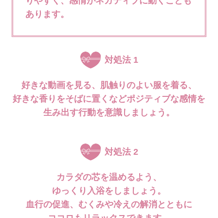
りやすく、
感情がネガティブに動くことも
あります。
対処法 1
好きな動画を見る、肌触りのよい服を着る、
好きな香りをそばに置くなど
ポジティブな感情を
生み出す行動を意識しましょう。
対処法 2
カラダの芯を温めるよう、
ゆっくり入浴をしましょう。
血行の促進、むくみや冷えの解消とともに
ココロもリラックスできます。