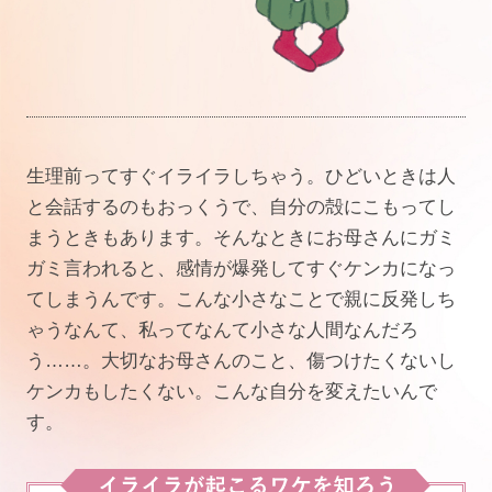
生理前ってすぐイライラしちゃう。ひどいときは人
と会話するのもおっくうで、自分の殻にこもってし
まうときもあります。そんなときにお母さんにガミ
ガミ言われると、感情が爆発してすぐケンカになっ
てしまうんです。こんな小さなことで親に反発しち
ゃうなんて、私ってなんて小さな人間なんだろ
う……。大切なお母さんのこと、傷つけたくないし
ケンカもしたくない。こんな自分を変えたいんで
す。