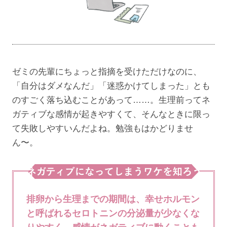
ゼミの先輩にちょっと指摘を受けただけなのに、
「自分はダメなんだ」「迷惑かけてしまった」とも
のすごく落ち込むことがあって……。生理前ってネ
ガティブな感情が起きやすくて、そんなときに限っ
て失敗しやすいんだよね。勉強もはかどりませ
ん〜。
排卵から生理までの期間は、幸せホルモン
と呼ばれるセロトニンの分泌量が少なくな