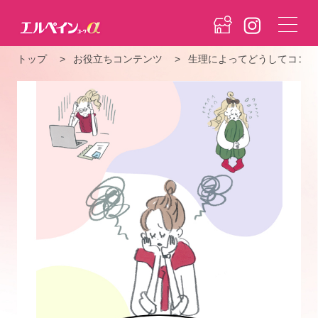
トップ
お役立ちコンテンツ
生理によってどうしてココロ