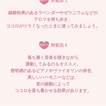
対処法 1
鎮静効果のあるラベンダーやゼラニウムなどの
アロマを持ち歩き、
ココロがツラくなったときに使ってみましょう。
対処法 2
落ち着く音楽を聴きながら
通勤してみるのもオススメ。
透明感のあるピアノやヴァイオリンの音色、
美しいハーモニーなどは、
音の振動によって
ココロを落ち着かせる効果があります。