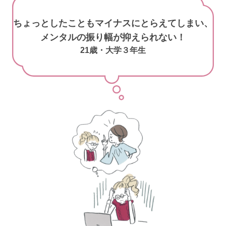
ちょっとしたこともマイナスにとらえてしまい、
メンタルの振り幅が抑えられない！
21歳・大学３年生