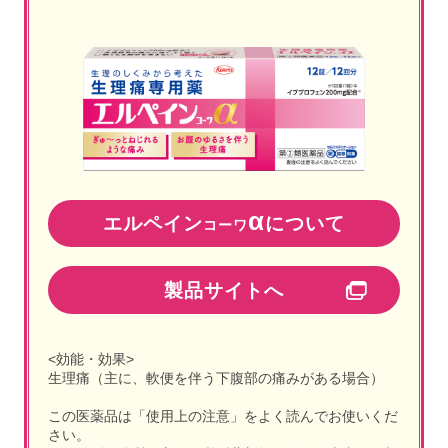
α
エルペイン
について
コーワ
製品サイトへ
<効能・効果>
生理痛（主に、軟便を伴う下腹部の痛みがある場合）
この医薬品は「使用上の注意」をよく読んでお使いくだ
さい。