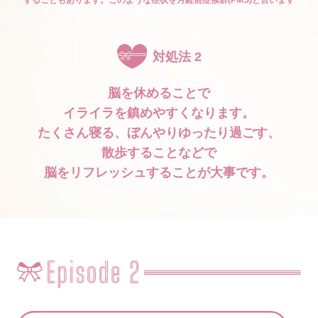
することもあります。このような症状を月経前症候群(PMS)と言います
対処法 2
脳を休めることで
イライラを鎮めやすくなります。
たくさん寝る、ぼんやりゆったり過ごす、
散歩することなどで
脳をリフレッシュすることが大事です。