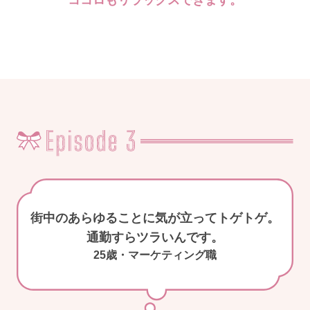
街中のあらゆることに気が立ってトゲトゲ。
通勤すらツラいんです。
25歳・マーケティング職