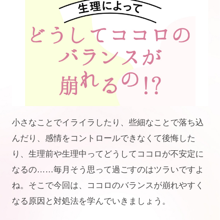
小さなことでイライラしたり、些細なことで落ち込
んだり、感情をコントロールできなくて後悔した
り、
生理前や生理中ってどうしてココロが不安定に
なるの……毎月そう思って過ごすのはツラいですよ
ね。
そこで今回は、ココロのバランスが崩れやすく
なる原因と対処法を学んでいきましょう。