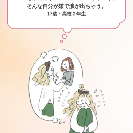
そんな自分が嫌で涙が出ちゃう。
17歳・高校２年生