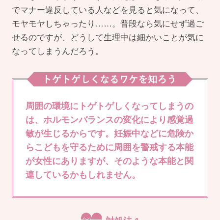
でマナー違反している人などを見ると気になって、
モヤモヤしちゃったり……。普段なら気にせず過ご
せるのですが、どうして生理中は細かいことが気に
なってしまうんだろう。
周囲の環境にトゲトゲしくなってしまうの
は、ホルモンバランスの変化により感覚過
敏が生じるからです。
妊娠中などに危険か
らこどもを守るために周囲を警戒する本能
が女性にありますが、
そのような本能と関
連しているかもしれません。