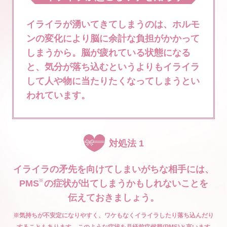
イライラが湧いてきてしまうのは、ホルモ
ンの変化により脳に余計な負担がかかって
しまうから。
脳が疲れている状態になる
と、気分が落ち込むというよりも
イライラ
して人や物に当たりたくなってしまうとい
われています。
対処法 1
イライラの矛先を向けてしまいがちな相手には、
PMS
の症状が出てしまうかもしれないことを
伝えておきましょう。
※気持ちが不安定になりやすく、ワケもなくイライラしたり落ち込んだり