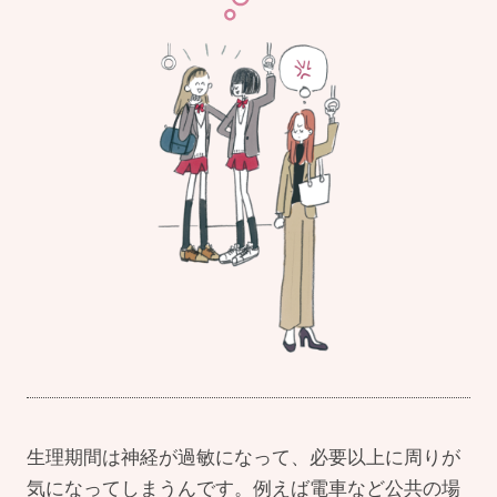
生理期間は神経が過敏になって、必要以上に周りが
気になってしまうんです。例えば電車など公共の場