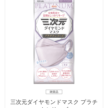
雑貨品
三次元ダイヤモンドマスク プラチ