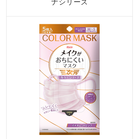
ナシリーズ