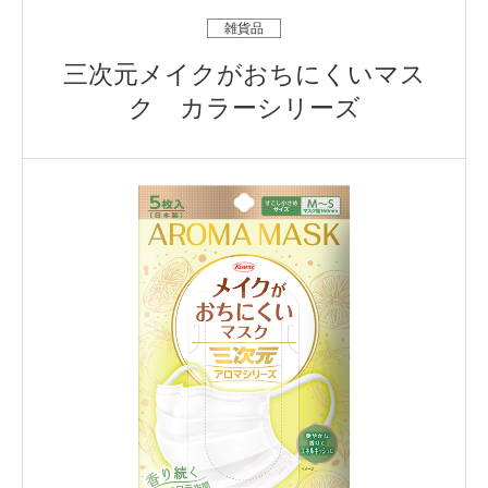
雑貨品
三次元メイクがおちにくいマス
ク カラーシリーズ