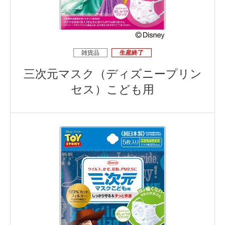
雑貨品
生産終了
三次元マスク（ディズニープリン
セス）こども用