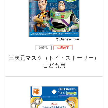
雑貨品
生産終了
三次元マスク（トイ・ストーリー）
こども用