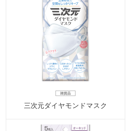
雑貨品
三次元ダイヤモンドマスク