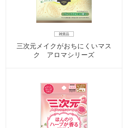
雑貨品
三次元メイクがおちにくいマス
ク アロマシリーズ