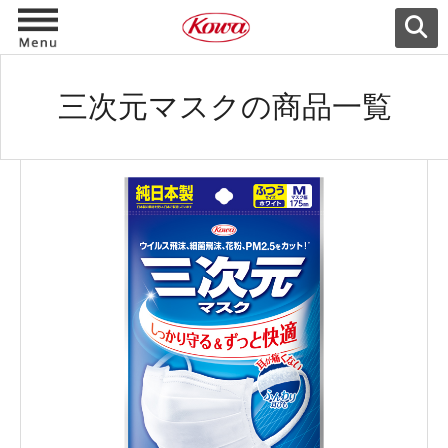
三次元マスクの商品一覧