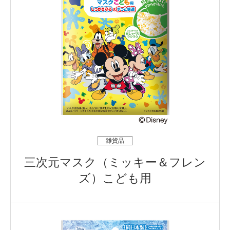
雑貨品
三次元マスク（ミッキー＆フレン
ズ）こども用