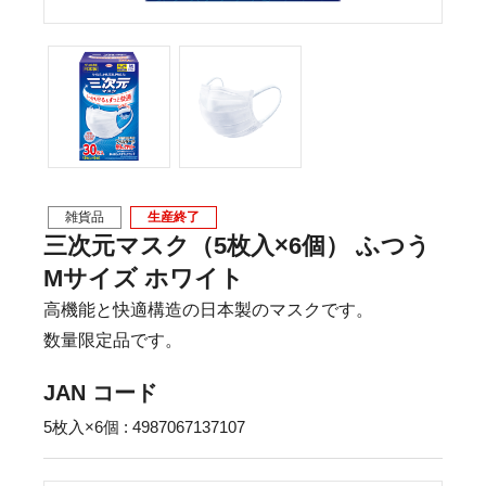
雑貨品
生産終了
三次元マスク（5枚入×6個） ふつう
Mサイズ ホワイト
高機能と快適構造の日本製のマスクです。
数量限定品です。
JAN コード
5枚入×6個 : 4987067137107