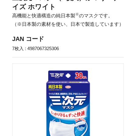
イズ ホワイト
※
高機能と快適構造の純日本製
のマスクです。
（※日本製の素材を使い、日本で製造しています）
JAN コード
7枚入 : 4987067325306