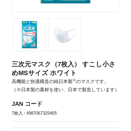
三次元マスク（7枚入） すこし小さ
めMSサイズ ホワイト
※
高機能と快適構造の純日本製
のマスクです。
（※日本製の素材を使い、日本で製造しています）
JAN コード
7枚入 : 4987067325405