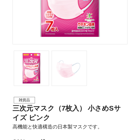
雑貨品
三次元マスク（7枚入） 小さめSサ
イズ ピンク
高機能と快適構造の日本製マスクです。