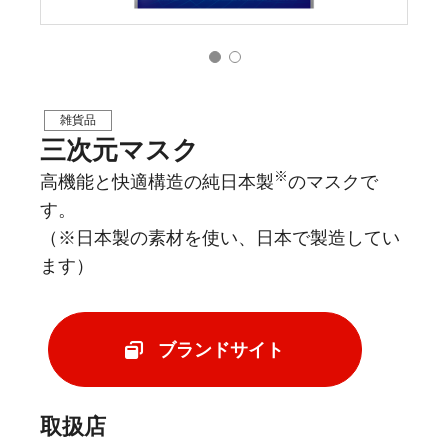
雑貨品
三次元マスク
※
高機能と快適構造の純日本製
のマスクで
す。
（※日本製の素材を使い、日本で製造してい
ます）
ブランドサイト
取扱店