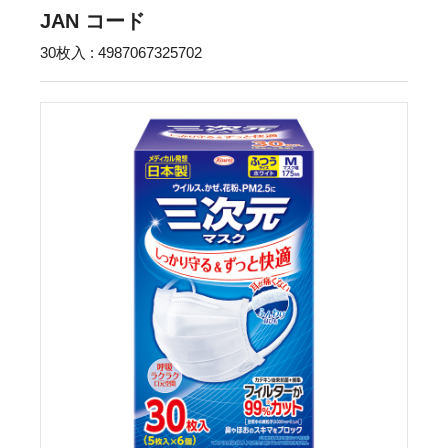
JAN コード
30枚入 : 4987067325702