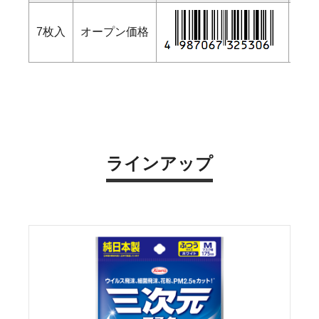
7枚入
オープン価格
ラインアップ