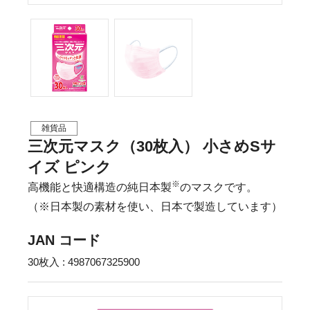
雑貨品
三次元マスク（30枚入） 小さめSサ
イズ ピンク
※
高機能と快適構造の純日本製
のマスクです。
（※日本製の素材を使い、日本で製造しています）
JAN コード
30枚入 : 4987067325900