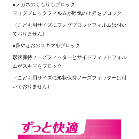
●メガネのくもりもブロック
フォグブロックフィルムが呼気の上昇をブロック
（こども用サイズにフォグブロックフィルムは付い
ておりません）
●鼻やほおのスキマをブロック
形状保持ノーズフィッターとサイドフィットフォル
ムがスキマをブロック
（こども用サイズに形状保持ノーズフィッターは付
いておりません）