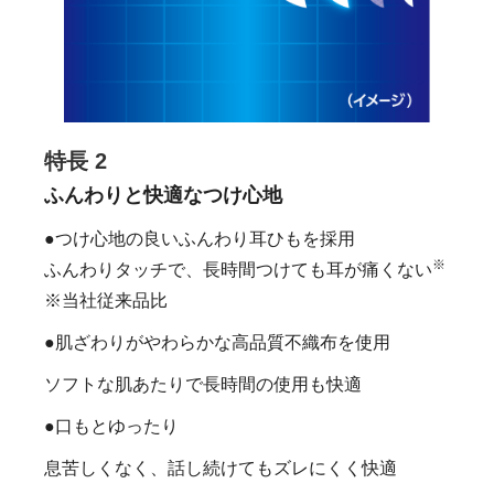
特長 2
ふんわりと快適なつけ心地
●つけ心地の良いふんわり耳ひもを採用
※
ふんわりタッチで、長時間つけても耳が痛くない
※当社従来品比
●肌ざわりがやわらかな高品質不織布を使用
ソフトな肌あたりで長時間の使用も快適
●口もとゆったり
息苦しくなく、話し続けてもズレにくく快適