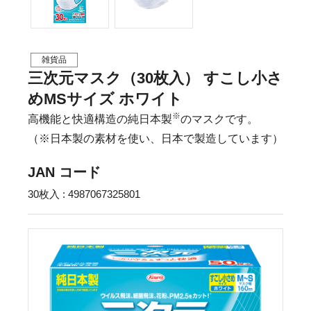
雑貨品
三次元マスク（30枚入） すこし小さ
めMSサイズ ホワイト
※
高機能と快適構造の純日本製
のマスクです。
（※日本製の素材を使い、日本で製造しています）
JAN コード
30枚入 : 4987067325801