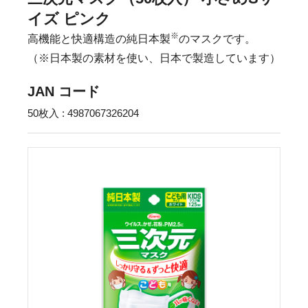
イズ ピンク
※
高機能と快適構造の純日本製
のマスクです。
（※日本製の素材を使い、日本で製造しています）
JAN コード
50枚入 : 4987067326204