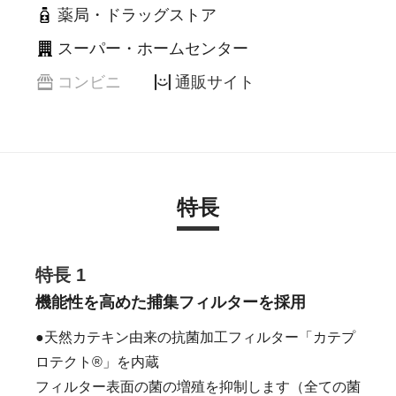
薬局・ドラッグストア
スーパー・ホームセンター
コンビニ
通販サイト
特長
特長 1
機能性を高めた捕集フィルターを採用
●天然カテキン由来の抗菌加工フィルター「カテプ
ロテクト®」を内蔵
フィルター表面の菌の増殖を抑制します（全ての菌