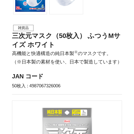
雑貨品
三次元マスク（50枚入） ふつうMサ
イズ ホワイト
※
高機能と快適構造の純日本製
のマスクです。
（※日本製の素材を使い、日本で製造しています）
JAN コード
50枚入 : 4987067326006