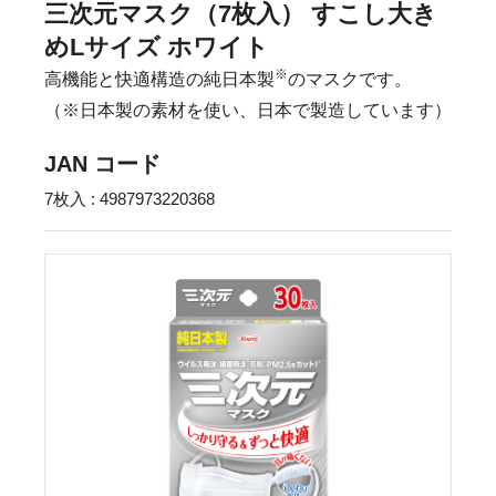
三次元マスク（7枚入） すこし大き
めLサイズ ホワイト
※
高機能と快適構造の純日本製
のマスクです。
（※日本製の素材を使い、日本で製造しています）
JAN コード
7枚入 : 4987973220368