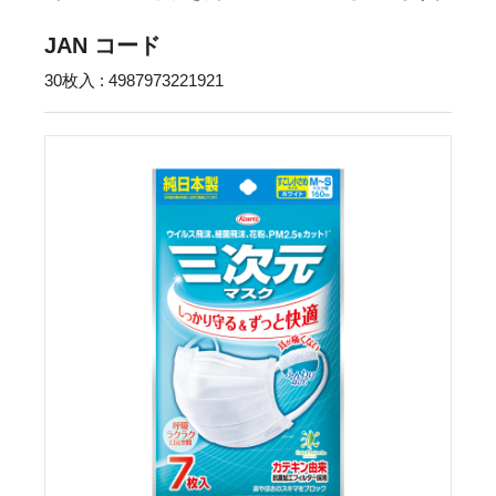
JAN コード
30枚入 : 4987973221921