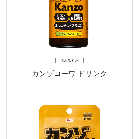
清涼飲料水
カンゾコーワ ドリンク