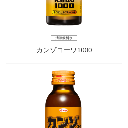
清涼飲料水
カンゾコーワ1000