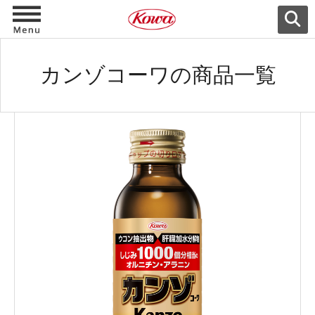
カンゾコーワの商品一覧