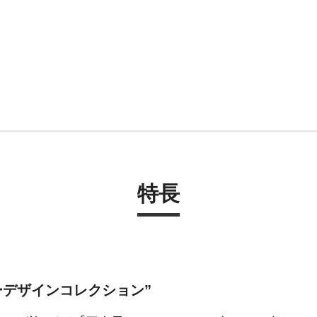
特長
ーデザインコレクション”