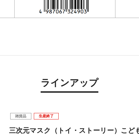
ラインアップ
雑貨品
生産終了
三次元マスク（トイ・ストーリー）こど