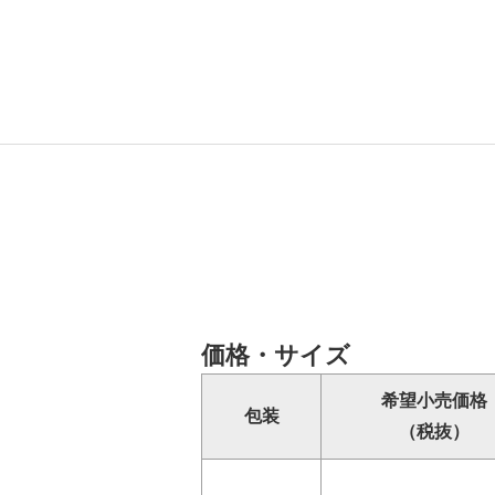
価格・サイズ
希望小売価格
包装
（税抜）