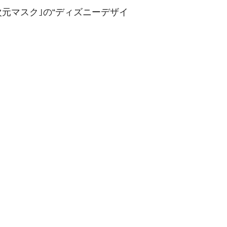
元マスク｣の“ディズニーデザイ