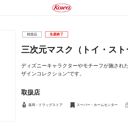
雑貨品
生産終了
三次元マスク（トイ・スト
ディズニーキャラクターやモチーフが施された
ザインコレクション”です。
取扱店
薬局・ドラッグストア
スーパー・ホームセンター