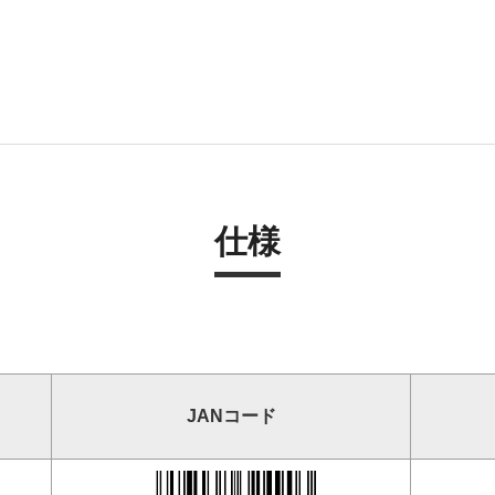
仕様
JANコード