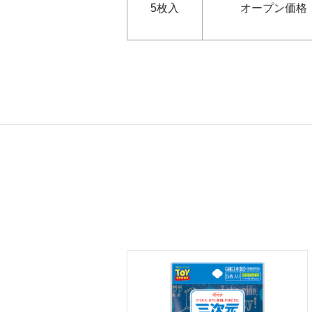
5枚入
オープン価格