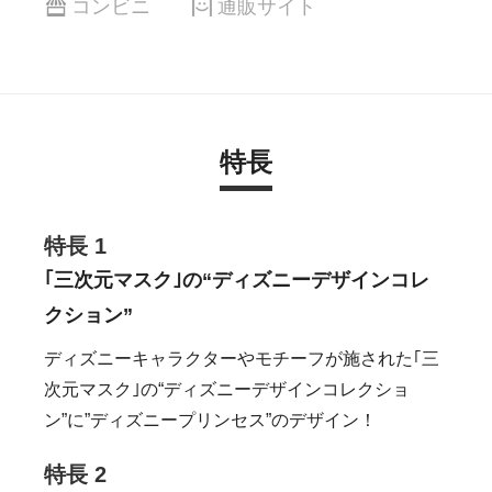
コンビニ
通販サイト
特長
特長 1
｢三次元マスク｣の“ディズニーデザインコレ
クション”
ディズニーキャラクターやモチーフが施された｢三
次元マスク｣の“ディズニーデザインコレクショ
ン”に”ディズニープリンセス”のデザイン！
特長 2