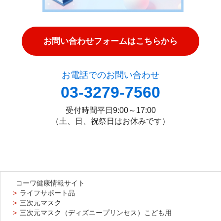
お問い合わせフォームはこちらから
お電話でのお問い合わせ
03-3279-7560
受付時間
平日9:00～17:00
（土、日、祝祭日はお休みです）
コーワ健康情報サイト
ライフサポート品
三次元マスク
三次元マスク（ディズニープリンセス）こども用