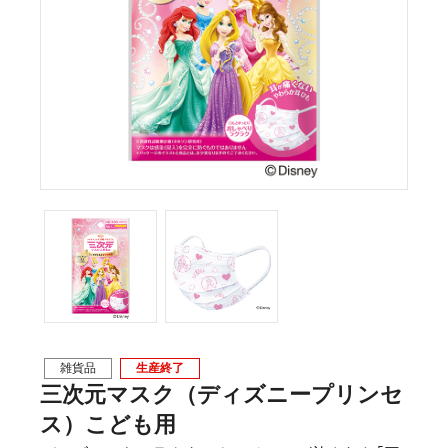
雑貨品
生産終了
三次元マスク（ディズニープリンセ
ス）こども用