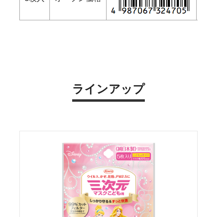
ラインアップ