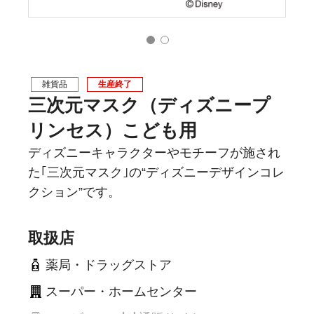
雑貨品
生産終了
三次元マスク（ディズニープ
リンセス）こども用
ディズニーキャラクターやモチーフが施され
た｢三次元マスク｣の“ディズニーデザインコレ
クション”です。
取扱店
薬局・ドラッグストア
スーパー・ホームセンター