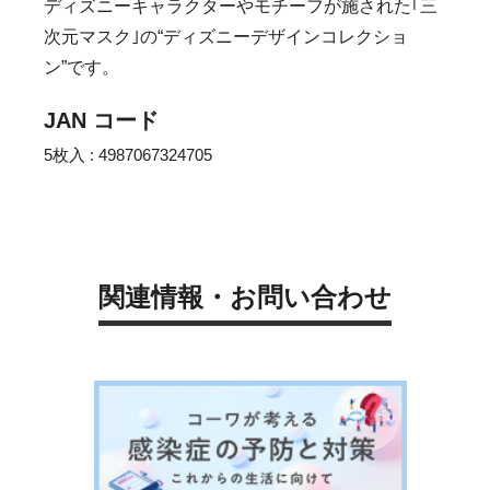
ディズニーキャラクターやモチーフが施された｢三
次元マスク｣の“ディズニーデザインコレクショ
ン”です。
JAN コード
5枚入 : 4987067324705
関連情報・お問い合わせ