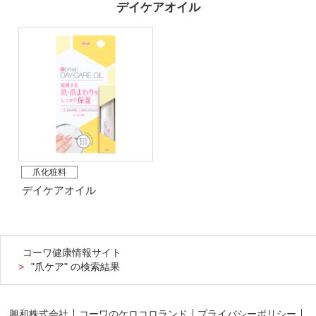
デイケアオイル
爪化粧料
デイケアオイル
コーワ健康情報サイト
"爪ケア" の検索結果
興和株式会社
コーワのケロコロランド
プライバシーポリシー