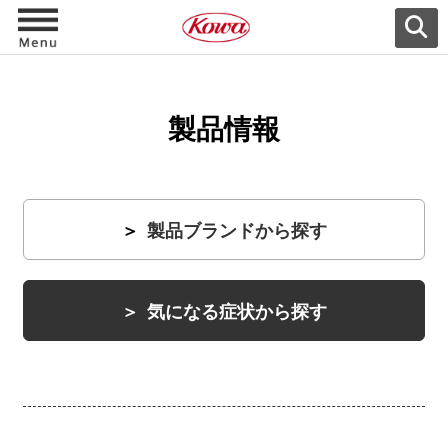
製品情報
製品ブランドから探す
気になる症状から探す