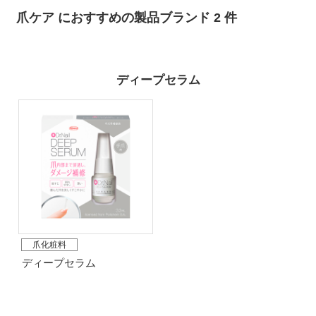
爪ケア におすすめの製品ブランド 2 件
ディープセラム
爪化粧料
ディープセラム