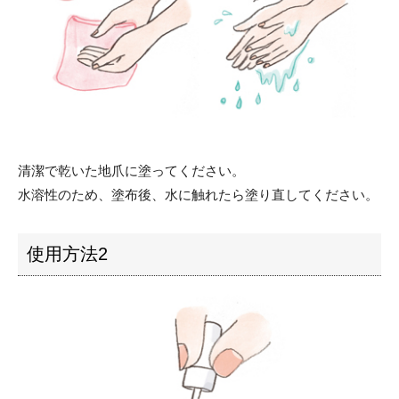
清潔で乾いた地爪に塗ってください。
水溶性のため、塗布後、水に触れたら塗り直してください。
使用方法2