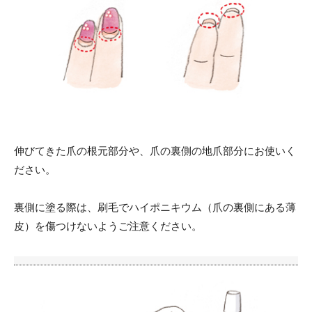
伸びてきた爪の根元部分や、爪の裏側の地爪部分にお使いく
ださい。
裏側に塗る際は、刷毛でハイポニキウム（爪の裏側にある薄
皮）を傷つけないようご注意ください。