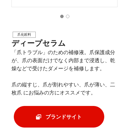
爪化粧料
ディープセラム
「爪トラブル」のための補修液。爪保護成分
が、爪の表面だけでなく内部まで浸透し、乾
燥などで受けたダメージを補修します。
爪の縦すじ、爪が割れやすい、爪が薄い、二
枚爪 にお悩みの方にオススメです。
ブランドサイト