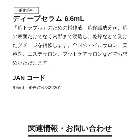
爪化粧料
ディープセラム 6.6mL
「爪トラブル」のための補修液。爪保護成分が、爪
の表面だけでなく内部まで浸透し、乾燥などで受け
たダメージを補修します。全国のネイルサロン、美
容院、エステサロン、フットケアサロンなどでお求
めいただけます。
JAN コード
6.6mL : 4987067822201
関連情報・お問い合わせ