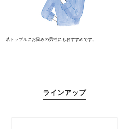
爪トラブルにお悩みの男性にもおすすめです。
ラインアップ