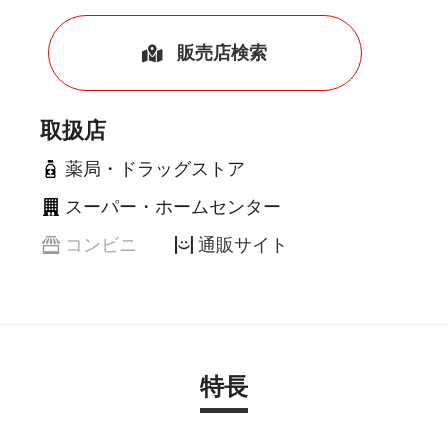
販売店検索
取扱店
薬局・ドラッグストア
スーパー・ホームセンター
コンビニ
通販サイト
特長