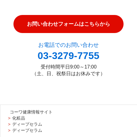
お問い合わせフォームはこちらから
お電話でのお問い合わせ
03-3279-7755
受付時間
平日9:00～17:00
（土、日、祝祭日はお休みです）
コーワ健康情報サイト
化粧品
ディープセラム
ディープセラム