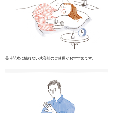
長時間水に触れない就寝前のご使用がおすすめです。