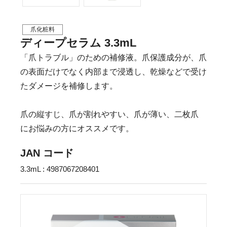
爪化粧料
ディープセラム 3.3mL
「爪トラブル」のための補修液。爪保護成分が、爪
の表面だけでなく内部まで浸透し、乾燥などで受け
たダメージを補修します。
爪の縦すじ、爪が割れやすい、爪が薄い、二枚爪
にお悩みの方にオススメです。
JAN コード
3.3mL : 4987067208401