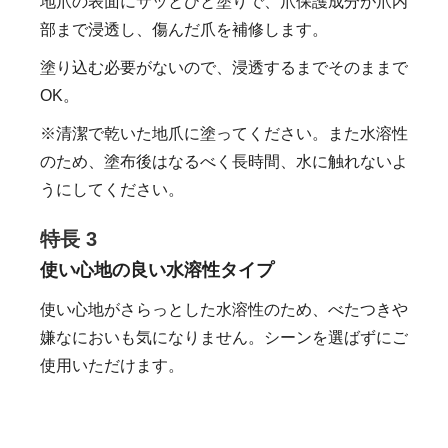
地爪の表面にサッとひと塗りで、爪保護成分が爪内
部まで浸透し、傷んだ爪を補修します。
塗り込む必要がないので、浸透するまでそのままで
OK。
※清潔で乾いた地爪に塗ってください。また水溶性
のため、塗布後はなるべく長時間、水に触れないよ
うにしてください。
特長 3
使い心地の良い水溶性タイプ
使い心地がさらっとした水溶性のため、べたつきや
嫌なにおいも気になりません。シーンを選ばずにご
使用いただけます。