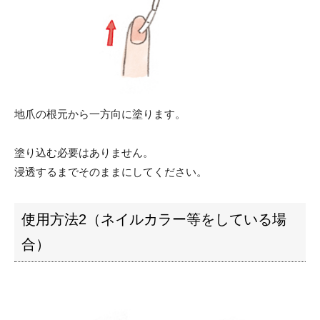
地爪の根元から一方向に塗ります。
塗り込む必要はありません。
浸透するまでそのままにしてください。
使用方法2（ネイルカラー等をしている場
合）