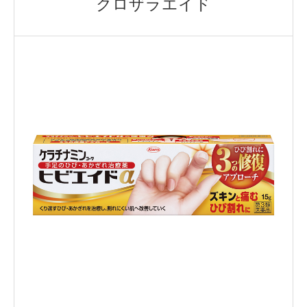
クロザラエイド