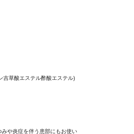
ン吉草酸エステル酢酸エステル)
ゆみや炎症を伴う患部にもお使い