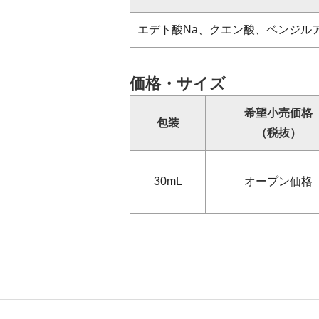
エデト酸Na、クエン酸、ベンジル
価格・サイズ
希望小売価格
包装
（税抜）
30mL
オープン価格