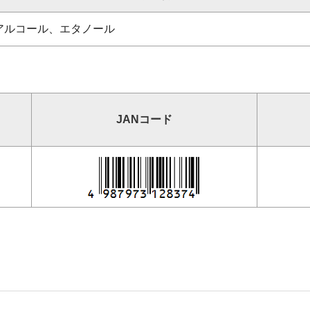
アルコール、エタノール
JANコード