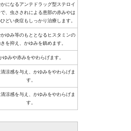
やかになるアンテドラッグ型ステロイ
分で、虫さされによる患部の赤みやは
のひどい炎症もしっかり治療します。
やかゆみ等のもととなるヒスタミンの
働きを抑え、かゆみを鎮めます。
かゆみや赤みをやわらげます。
に清涼感を与え、かゆみをやわらげま
す。
に清涼感を与え、かゆみをやわらげま
す。