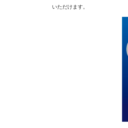
いただけます。