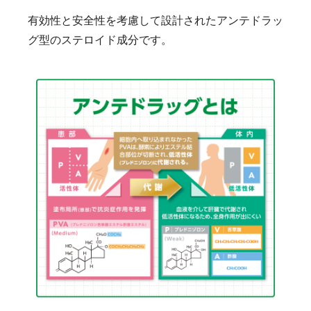
有効性と安全性を考慮して設計されたアンテドラッ
グ型のステロイド成分です。