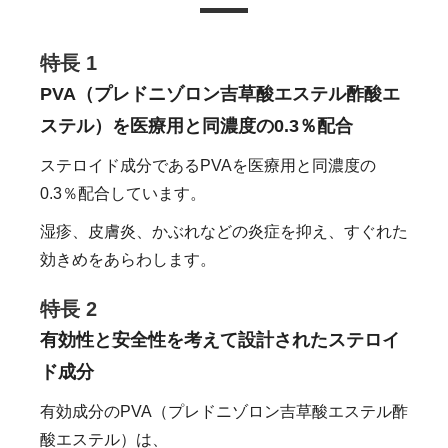
特長 1
PVA（プレドニゾロン吉草酸エステル酢酸エ
ステル）を医療用と同濃度の0.3％配合
ステロイド成分であるPVAを医療用と同濃度の
0.3％配合しています。
湿疹、皮膚炎、かぶれなどの炎症を抑え、すぐれた
効きめをあらわします。
特長 2
有効性と安全性を考えて設計されたステロイ
ド成分
有効成分のPVA（プレドニゾロン吉草酸エステル酢
酸エステル）は、