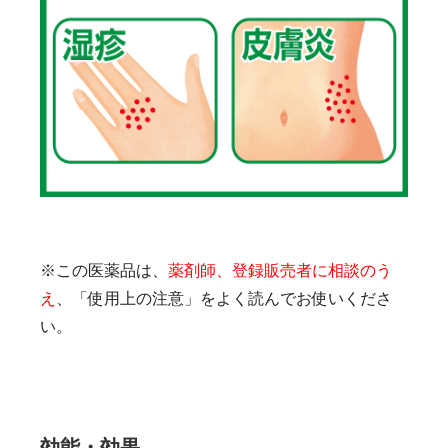
※この医薬品は、
薬剤師、登録販売者に相談のう
え
、「使用上の注意」をよく読んでお使いくださ
い。
効能・効果