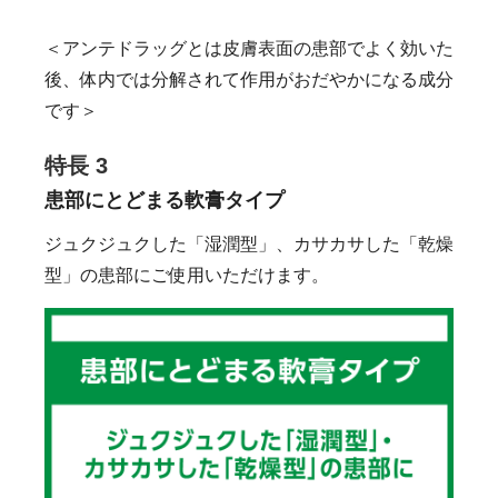
＜アンテドラッグとは皮膚表面の患部でよく効いた
後、体内では分解されて作用がおだやかになる成分
です＞
特長 3
患部にとどまる軟膏タイプ
ジュクジュクした「湿潤型」、カサカサした「乾燥
型」の患部にご使用いただけます。