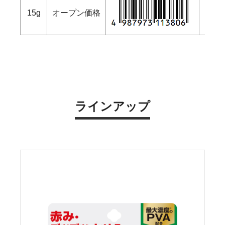
15g
オープン価格
ラインアップ