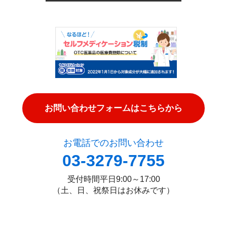
お問い合わせフォームはこちらから
お電話でのお問い合わせ
03-3279-7755
受付時間
平日9:00～17:00
（土、日、祝祭日はお休みです）