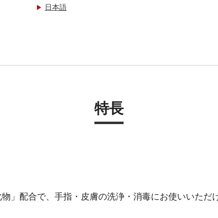
日本語
特長
化物」配合で、手指・皮膚の洗浄・消毒にお使いいただ