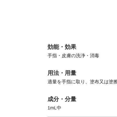
効能・効果
手指・皮膚の洗浄・消毒
用法・用量
適量を手指に取り、塗布又は塗
成分・分量
1mL中