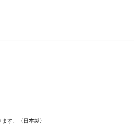
けます。〈日本製〉