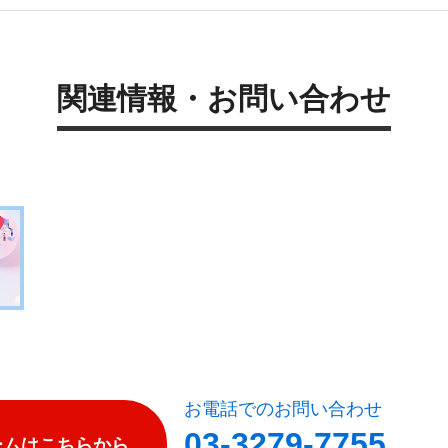
関連情報・お問い合わせ
お電話でのお問い合わせ
03-3279-7755
ームはこちらから