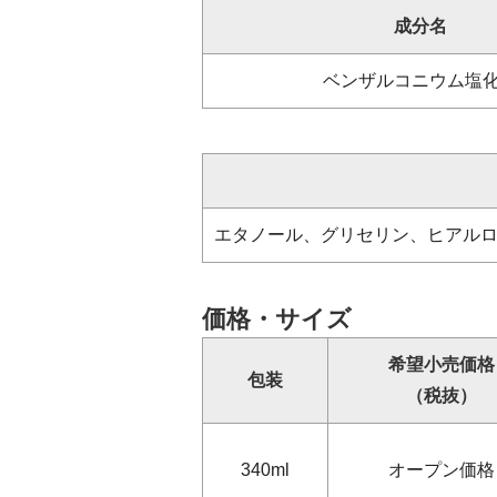
成分名
ベンザルコニウム塩
エタノール、グリセリン、ヒアルロン酸
価格・サイズ
希望小売価格
包装
（税抜）
340ml
オープン価格