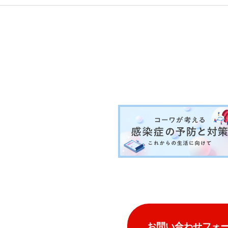
お問い合わせフォ