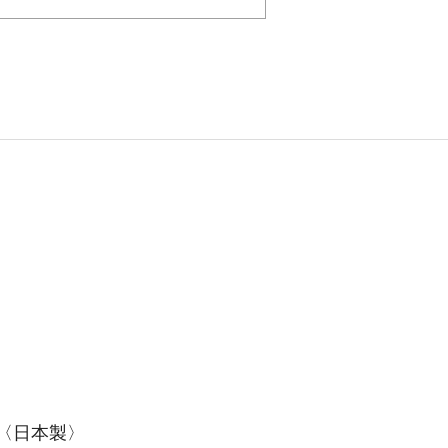
〈日本製〉