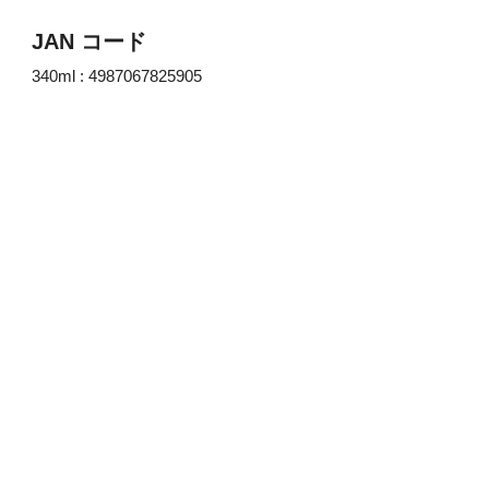
JAN コード
340ml : 4987067825905