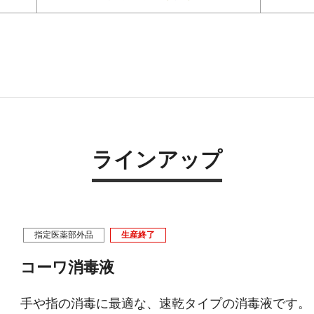
ラインアップ
指定医薬部外品
生産終了
コーワ消毒液
手や指の消毒に最適な、速乾タイプの消毒液です。