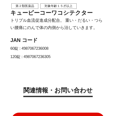
第２類医薬品
対象年齢１５才以上
キューピーコーワコシテクター
トリプル血流促進成分配合。 重い・だるい・つら
い腰痛にのんで体の内側から治していきます。
JAN コード
60錠 : 4987067236008
120錠 : 4987067236305
関連情報・お問い合わせ