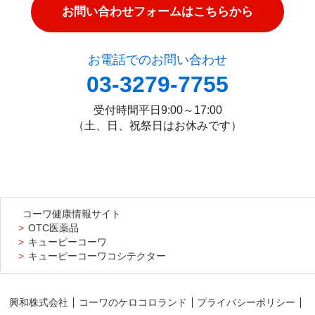
お問い合わせフォームはこちらから
お電話でのお問い合わせ
03-3279-7755
受付時間
平日9:00～17:00
（土、日、祝祭日はお休みです）
コーワ健康情報サイト
OTC医薬品
キューピーコーワ
キューピーコーワコシテクター
興和株式会社
コーワのケロコロランド
プライバシーポリシー