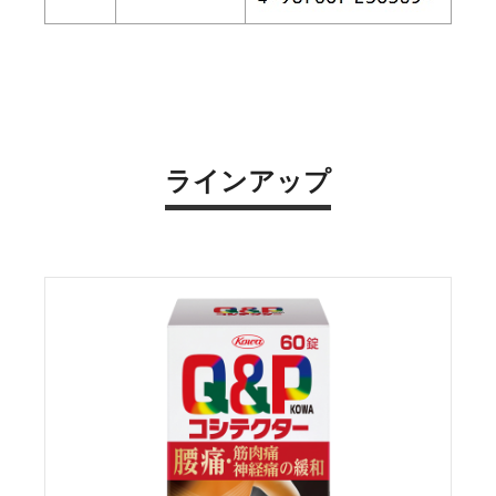
ラインアップ