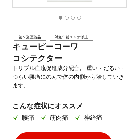
第２類医薬品
対象年齢１５才以上
キューピーコーワ
コシテクター
トリプル血流促進成分配合。 重い・だるい・
つらい腰痛にのんで体の内側から治していき
ます。
こんな症状にオススメ
腰痛
筋肉痛
神経痛