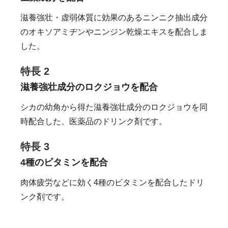
滋養強壮・虚弱体質に効果のあるニンニク抽出成分
のオキソアミヂンやニンジン乾燥エキスを配合しま
した。
特長 2
滋養強壮成分のロクジョウを配合
シカの幼角から得た滋養強壮成分のロクジョウを同
時配合した、医薬品のドリンク剤です。
特長 3
4種のビタミンを配合
肉体疲労などに効く4種のビタミンを配合したドリ
ンク剤です。