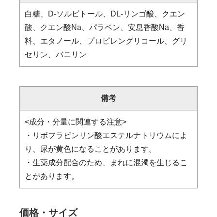
白糖、D-ソルビトール、DL-リンゴ酸、クエン
酸、クエン酸Na、パラベン、安息香酸Na、香
料、エタノール、プロピレングリコール、グリ
セリン、バニリン
備考
<成分・分量に関連する注意>
・リボフラビンリン酸エステルナトリウムによ
り、尿が黄色になることがあります。
・生薬成分配合のため、まれに混濁を生じるこ
とがあります。
価格・サイズ