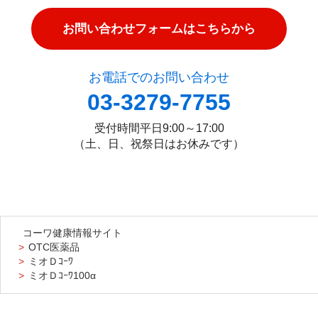
お問い合わせフォームはこちらから
お電話でのお問い合わせ
03-3279-7755
受付時間
平日9:00～17:00
（土、日、祝祭日はお休みです）
コーワ健康情報サイト
OTC医薬品
ミオＤｺｰﾜ
ミオＤｺｰﾜ100α