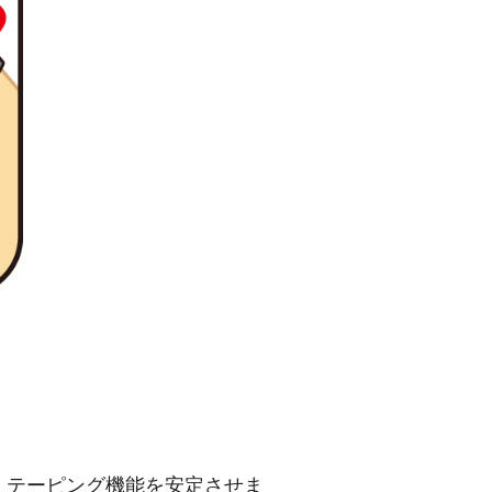
、テーピング機能を安定させま