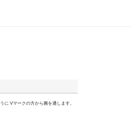
ように Vマークの方から腕を通します。