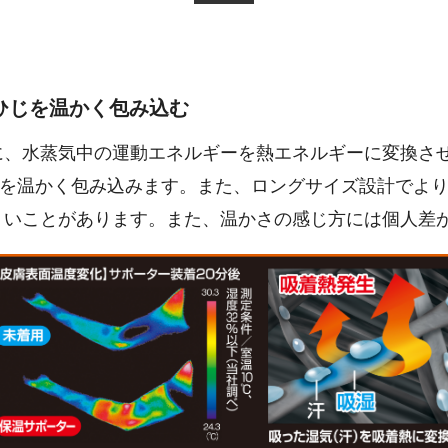
ひじを温かく包み込む
に、水蒸気中の運動エネルギーを熱エネルギーに変換さ
じを温かく包み込みます。また、ロングサイズ設計でよ
くいことがあります。また、温かさの感じ方には個人差