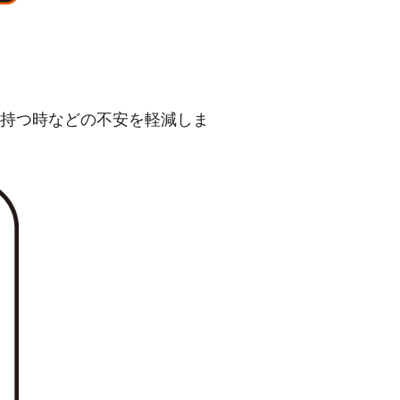
を持つ時などの不安を軽減しま