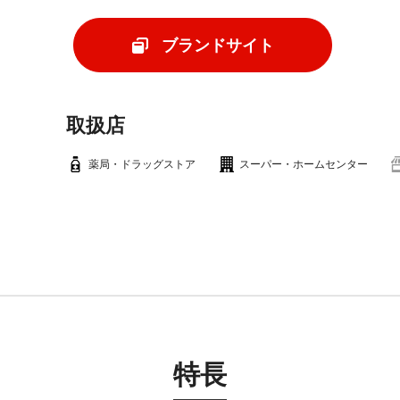
ブランドサイト
取扱店
薬局・ドラッグストア
スーパー・ホームセンター
特長