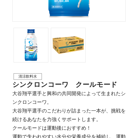
清涼飲料水
シンクロンコーワ クールモード
大谷翔平選手と興和の共同開発によって生まれたシ
ンクロンコーワ。
大谷翔平選手のこだわりが詰まった一本が、挑戦を
続けるあなたを力強くサポートします。
クールモードは運動後におすすめ！
運動で失われやすい水分や栄養成分を補給し、運動