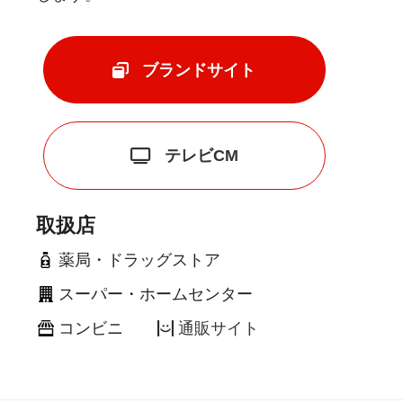
ブランドサイト
テレビCM
取扱店
薬局・ドラッグストア
スーパー・ホームセンター
コンビニ
通販サイト