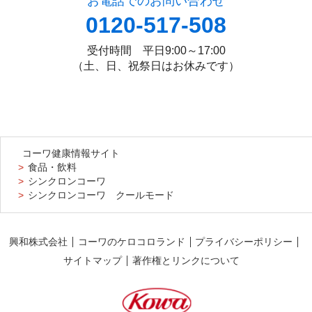
お電話でのお問い合わせ
0120-517-508
受付時間
平日9:00～17:00
（土、日、祝祭日はお休みです）
コーワ健康情報サイト
食品・飲料
シンクロンコーワ
シンクロンコーワ クールモード
興和株式会社
コーワのケロコロランド
プライバシーポリシー
サイトマップ
著作権とリンクについて