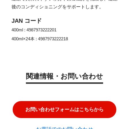
後のコンディショニングをサポートします。
JAN コード
400ml : 4987973222201
400ml×24本 : 4987973222218
関連情報・お問い合わせ
お問い合わせフォームはこちらから