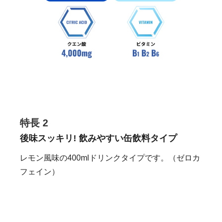
特長 2
後味スッキリ! 飲みやすい缶飲料タイプ
レモン風味の400mlドリンクタイプです。（ゼロカ
フェイン）