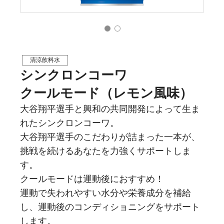
清涼飲料水
シンクロンコーワ
クールモード（レモン風味）
大谷翔平選手と興和の共同開発によって生ま
れたシンクロンコーワ。
大谷翔平選手のこだわりが詰まった一本が、
挑戦を続けるあなたを力強くサポートしま
す。
クールモードは運動後におすすめ！
運動で失われやすい水分や栄養成分を補給
し、運動後のコンディショニングをサポート
します。