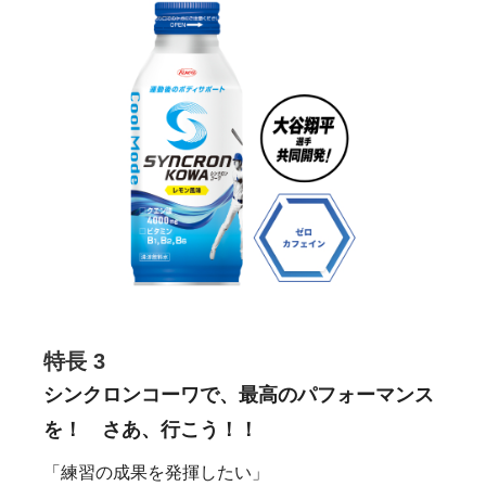
特長 3
シンクロンコーワで、最高のパフォーマンス
を！ さあ、行こう！！
「練習の成果を発揮したい」