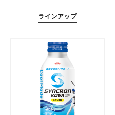
ラインアップ