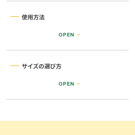
使用方法
サイズの選び方