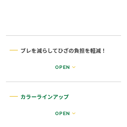
ブレを減らしてひざの負担を軽減！
カラーラインアップ