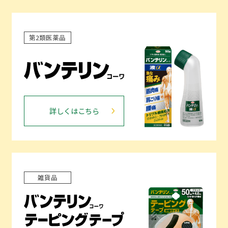
第2類医薬品
詳しくはこちら
雑貨品