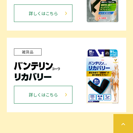
詳しくはこちら
雑貨品
詳しくはこちら