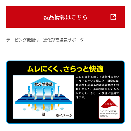
製品情報はこちら
テーピング機能付、進化形高通気サポーター