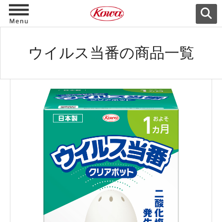
ウイルス当番の商品一覧