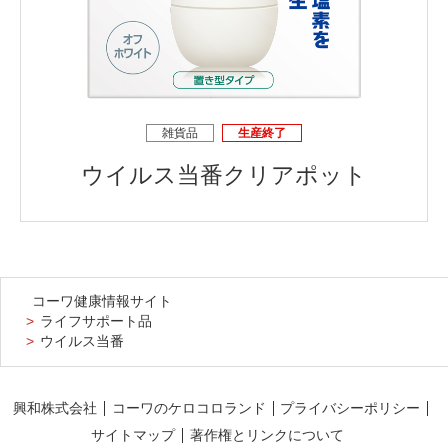
雑貨品
生産終了
ウイルス当番クリアポット
コーワ健康情報サイト
ライフサポート品
ウイルス当番
興和株式会社
コーワのケロコロランド
プライバシーポリシー
サイトマップ
著作権とリンクについて