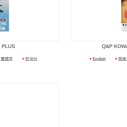
i PLUS
Q&P KOW
繁體字
한국어
English
简体