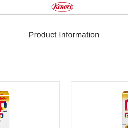
Product Information