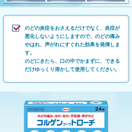
のどの炎症をおさえるだけでなく、炎症が
悪化しないようにしますので、のどの痛み
やはれ、声がれにすぐれた効果を発揮しま
す。
のどにきたら、口の中でかまずに、できる
だけゆっくり溶かして使用してください。