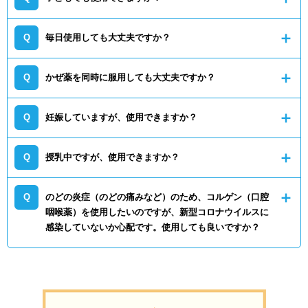
毎日使用しても大丈夫ですか？
かぜ薬を同時に服用しても大丈夫ですか？
妊娠していますが、使用できますか？
授乳中ですが、使用できますか？
のどの炎症（のどの痛みなど）のため、コルゲン（口腔
咽喉薬）を使用したいのですが、新型コロナウイルスに
感染していないか心配です。使用しても良いですか？