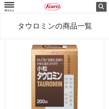
タウロミンの商品一覧