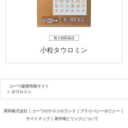
第２類医薬品
小粒タウロミン
コーワ健康情報サイト
タウロミン
興和株式会社
コーワのケロコロランド
プライバシーポリシー
サイトマップ
著作権とリンクについて