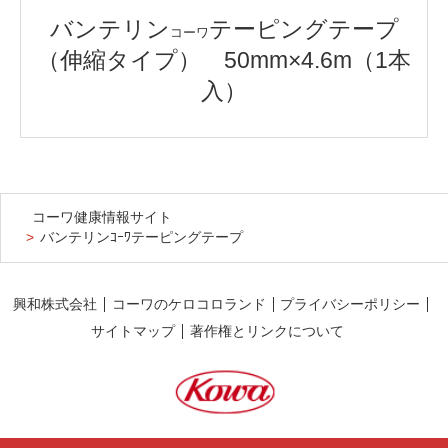
バンテリン
テーピングテープ
コーワ
（伸縮タイプ） 50mm×4.6m（1本
入）
コーワ健康情報サイト
バンテリンｺｰﾜテーピングテープ
興和株式会社
コーワのケロコロランド
プライバシーポリシー
サイトマップ
著作権とリンクについて