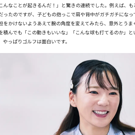
こんなことが起きるんだ！」と驚きの連続でした。例えば、も
だったのですが、子どもの抱っこで肩や背中がガチガチになっ
担をかけないようあえて腕の角度を変えてみたら、意外とうま
を積んでも「この動きもいいな」「こんな球も打てるのか」と
、やっぱりゴルフは面白いです。