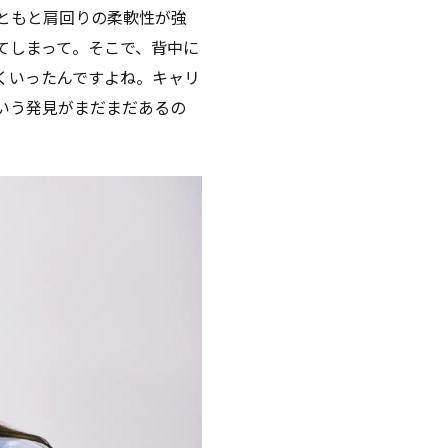
ともと肩回りの柔軟性が強
てしまって。そこで、背中に
くいったんですよね。キャリ
いう発見がまだまだあるの