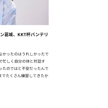
ン葛城、KKT杯バンテリ
なかったのはうれしかったで
で忙しく自分の体と対話す
ったのではと不安だったんで
までたくさん練習してきたか