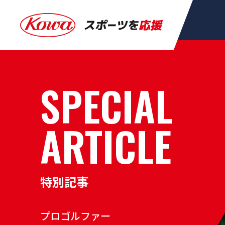
SPECIAL
ARTICLE
特別記事
プロゴルファー