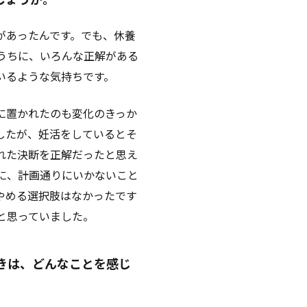
があったんです。でも、休養
うちに、いろんな正解がある
いるような気持ちです。
に置かれたのも変化のきっか
したが、妊活をしているとそ
れた決断を正解だったと思え
に、計画通りにいかないこと
やめる選択肢はなかったです
と思っていました。
きは、どんなことを感じ