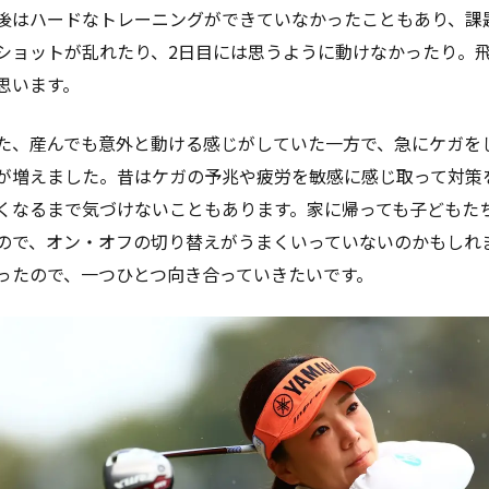
後はハードなトレーニングができていなかったこともあり、課
ショットが乱れたり、2日目には思うように動けなかったり。
思います。
た、産んでも意外と動ける感じがしていた一方で、急にケガを
が増えました。昔はケガの予兆や疲労を敏感に感じ取って対策
くなるまで気づけないこともあります。家に帰っても子どもた
ので、オン・オフの切り替えがうまくいっていないのかもしれ
ったので、一つひとつ向き合っていきたいです。