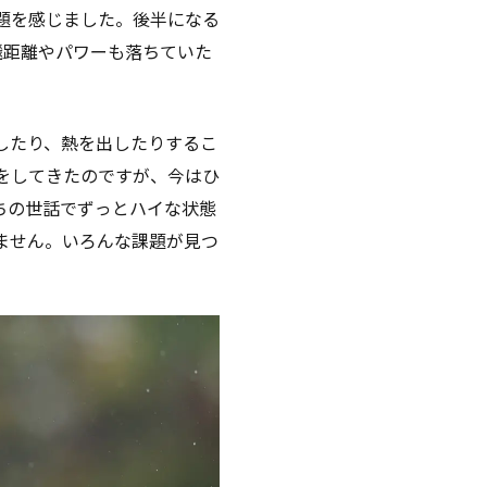
題を感じました。後半になる
飛距離やパワーも落ちていた
したり、熱を出したりするこ
をしてきたのですが、今はひ
ちの世話でずっとハイな状態
ません。いろんな課題が見つ