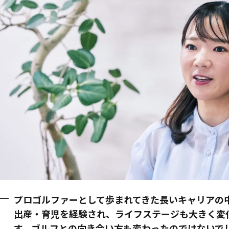
プロゴルファーとして歩まれてきた長いキャリアの
出産・育児を経験され、ライフステージも大きく変
す。ゴルフとの向き合い方も変わったのではないで