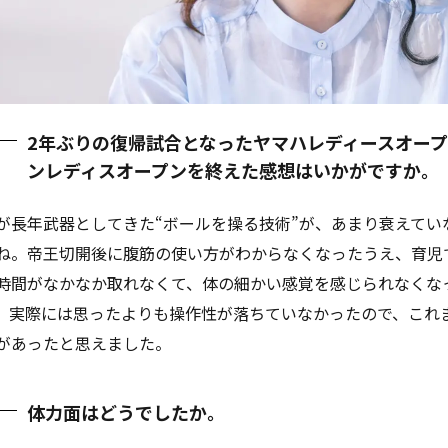
2年ぶりの復帰試合となったヤマハレディースオープ
ンレディスオープンを終えた感想はいかがですか。
が長年武器としてきた“ボールを操る技術”が、あまり衰えてい
ね。帝王切開後に腹筋の使い方がわからなくなったうえ、育児
時間がなかなか取れなくて、体の細かい感覚を感じられなくな
。実際には思ったよりも操作性が落ちていなかったので、これ
があったと思えました。
体力面はどうでしたか。