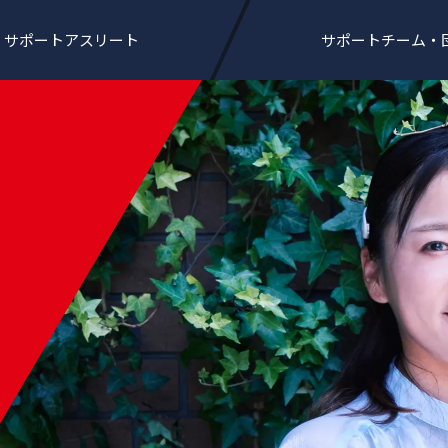
サポートアスリート
サポートチーム・