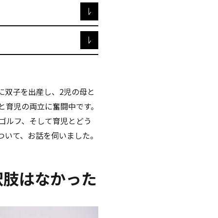
月に双子を出産し、2児の母と
と育児の両立に奮闘中です。
ゴルフ、そして育児とどう
ついて、お話を伺いました。
択肢はなかった